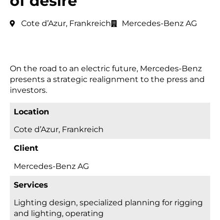
of desire
Cote d’Azur, Frankreich
Mercedes-Benz AG
On the road to an electric future, Mercedes-Benz
presents a strategic realignment to the press and
investors.
Location
Cote d’Azur, Frankreich
Client
Mercedes-Benz AG
Services
lighting design, specialized planning for rigging
and lighting, operating