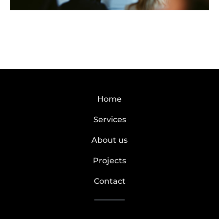
Home
Services
About us
Projects
Contact