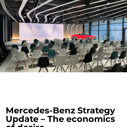
Mercedes-Benz Strategy
Update – The economics