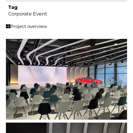
Tag
Corporate Event
Project overview