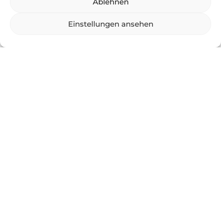
Ablehnen
Einstellungen ansehen