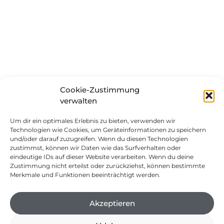
Cookie-Zustimmung
verwalten
Um dir ein optimales Erlebnis zu bieten, verwenden wir
Technologien wie Cookies, um Geräteinformationen zu speichern
und/oder darauf zuzugreifen. Wenn du diesen Technologien
zustimmst, können wir Daten wie das Surfverhalten oder
eindeutige IDs auf dieser Website verarbeiten. Wenn du deine
Zustimmung nicht erteilst oder zurückziehst, können bestimmte
Merkmale und Funktionen beeinträchtigt werden.
Akzeptieren