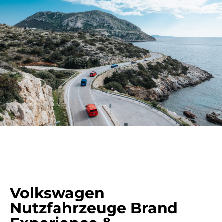
Volkswagen
Nutzfahrzeuge Brand