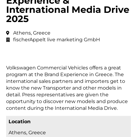
Experience &
International Media Drive
2025
Athens, Greece
fischerAppelt live marketing GmbH
Volkswagen Commercial Vehicles offers a great
program at the Brand Experience in Greece. The
international sales partners and importers get to
know the new Transporter and other models in
detail. Press representatives are given the
opportunity to discover new models and produce
content during the International Media Drive.
Location
Athens, Greece