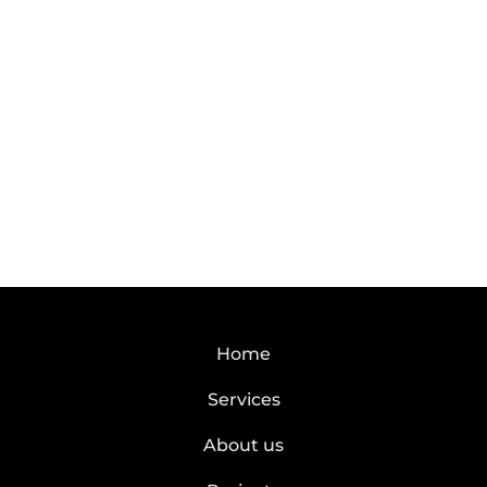
Home
Services
About us