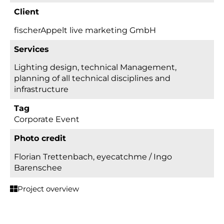
Client
fischerAppelt live marketing GmbH
Services
lighting design, technical Management,
planning of all technical disciplines and
infrastructure
Tag
Corporate Event
Photo credit
Florian Trettenbach, eyecatchme / Ingo
Barenschee
Project overview