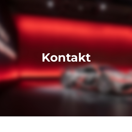
Kontakt