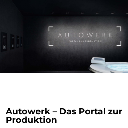
Autowerk – Das Portal zur
Produktion