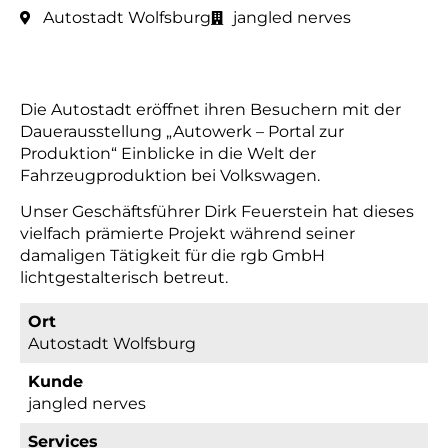
Autostadt Wolfsburg
jangled nerves
Die Autostadt eröffnet ihren Besuchern mit der
Dauerausstellung „Autowerk – Portal zur
Produktion“ Einblicke in die Welt der
Fahrzeugproduktion bei Volkswagen.
Unser Geschäftsführer Dirk Feuerstein hat dieses
vielfach prämierte Projekt während seiner
damaligen Tätigkeit für die rgb GmbH
lichtgestalterisch betreut.
Ort
Autostadt Wolfsburg
Kunde
jangled nerves
Services