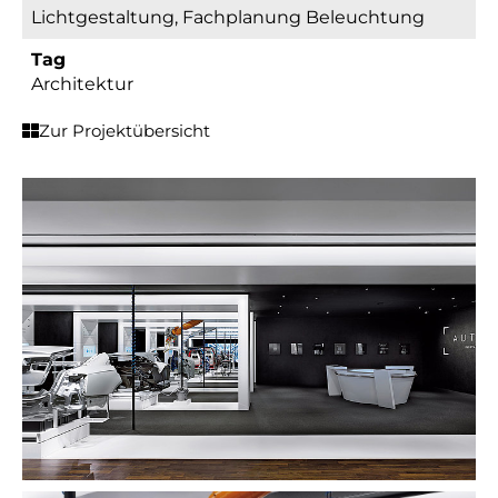
Lichtgestaltung, Fachplanung Beleuchtung
Tag
Architektur
Zur Projektübersicht