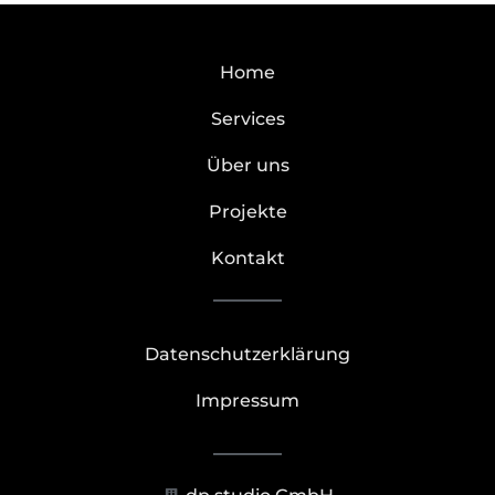
Home
Services
Über uns
Projekte
Kontakt
Datenschutzerklärung
Impressum