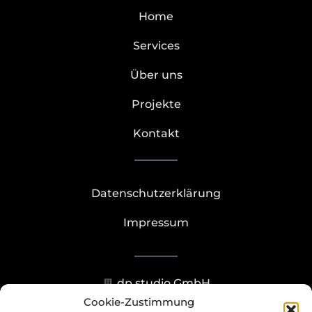
Home
Services
Über uns
Projekte
Kontakt
Datenschutzerklärung
Impressum
dp studio GmbH
Cookie-Zustimmung