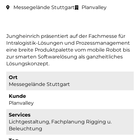
Messegelände Stuttgart
Planvalley
Jungheinrich präsentiert auf der Fachmesse für
Intralogistik-Lösungen und Prozessmanagement
eine breite Produktpalette vom mobile Robot bis
zur smarten Softwarelösung als ganzheitliches
Lösungskonzept.
Ort
Messegelände Stuttgart
Kunde
Planvalley
Services
Lichtgestaltung, Fachplanung Rigging u.
Beleuchtung