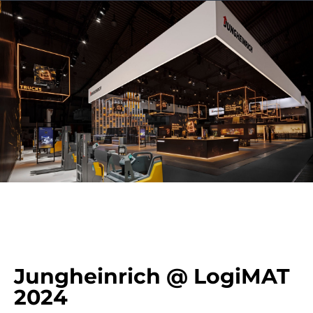
Jungheinrich @ LogiMAT
2024