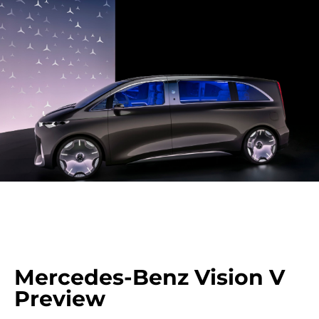
Mercedes-Benz Vision V
Preview