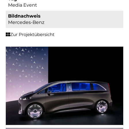
Media Event
Bildnachweis
Mercedes-Benz
Zur Projektübersicht