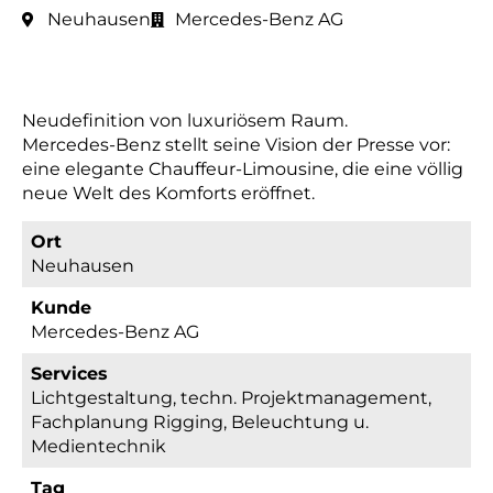
Neuhausen
Mercedes-Benz AG
Neudefinition von luxuriösem Raum.
Mercedes-Benz stellt seine Vision der Presse vor:
eine elegante Chauffeur-Limousine, die eine völlig
neue Welt des Komforts eröffnet.
Ort
Neuhausen
Kunde
Mercedes-Benz AG
Services
Lichtgestaltung, techn. Projektmanagement,
Fachplanung Rigging, Beleuchtung u.
Medientechnik
Tag