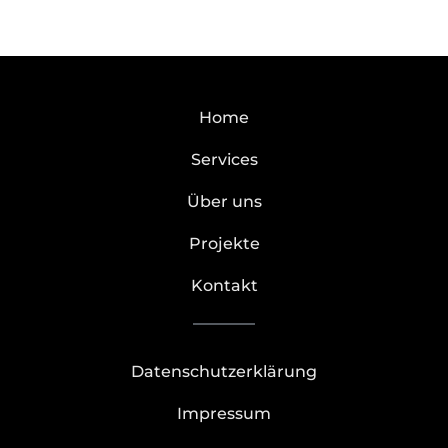
Home
Services
Über uns
Projekte
Kontakt
Datenschutzerklärung
Impressum