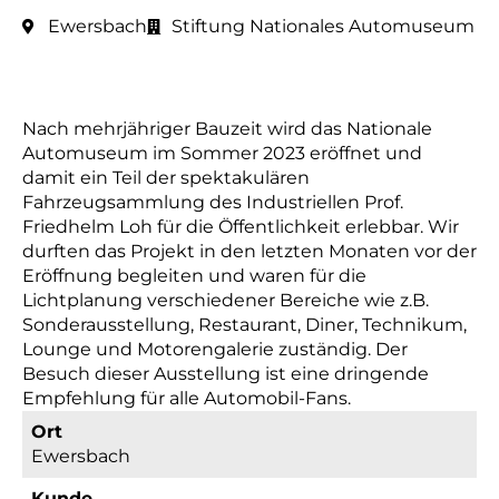
Ewersbach
Stiftung Nationales Automuseum
Nach mehrjähriger Bauzeit wird das Nationale
Automuseum im Sommer 2023 eröffnet und
damit ein Teil der spektakulären
Fahrzeugsammlung des Industriellen Prof.
Friedhelm Loh für die Öffentlichkeit erlebbar. Wir
durften das Projekt in den letzten Monaten vor der
Eröffnung begleiten und waren für die
Lichtplanung verschiedener Bereiche wie z.B.
Sonderausstellung, Restaurant, Diner, Technikum,
Lounge und Motorengalerie zuständig. Der
Besuch dieser Ausstellung ist eine dringende
Empfehlung für alle Automobil-Fans.
Ort
Ewersbach
Kunde