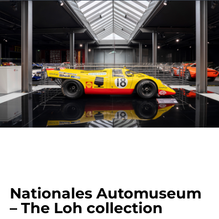
Nationales Automuseum
– The Loh collection