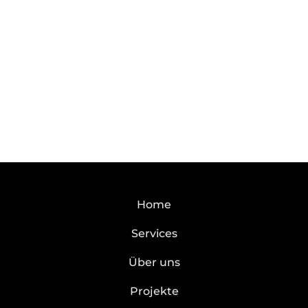
Home
Services
Über uns
Projekte