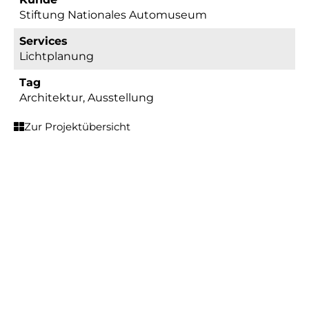
Stiftung Nationales Automuseum
Services
Lichtplanung
Tag
Architektur
,
Ausstellung
Zur Projektübersicht