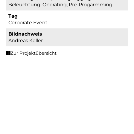
Beleuchtung, Operating, Pre-Progarmming
Tag
Corporate Event
Bildnachweis
Andreas Keller
Zur Projektübersicht