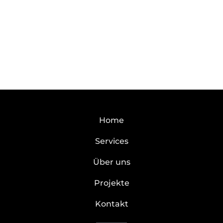
Home
Services
Über uns
Projekte
Kontakt