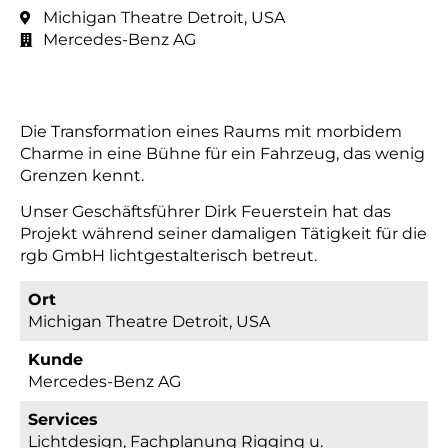
Michigan Theatre Detroit, USA
Mercedes-Benz AG
Die Transformation eines Raums mit morbidem
Charme in eine Bühne für ein Fahrzeug, das wenig
Grenzen kennt.
Unser Geschäftsführer Dirk Feuerstein hat das
Projekt während seiner damaligen Tätigkeit für die
rgb GmbH lichtgestalterisch betreut.
Ort
Michigan Theatre Detroit, USA
Kunde
Mercedes-Benz AG
Services
Lichtdesign, Fachplanung Rigging u.