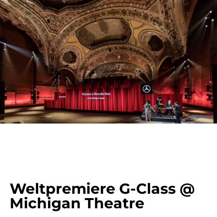
Weltpremiere G-Class @
Michigan Theatre